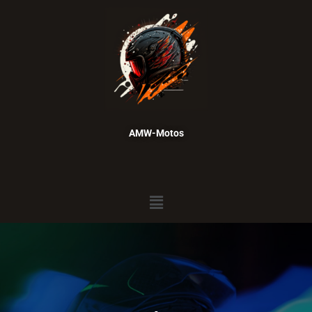
AMW-Motos