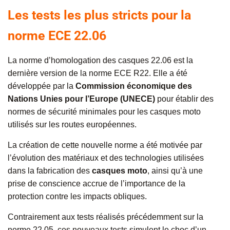
Les tests les plus stricts pour la
norme ECE 22.06
La norme d’homologation des casques 22.06 est la
dernière version de la norme ECE R22. Elle a été
développée par la
Commission économique des
Nations Unies pour l’Europe (UNECE)
pour établir des
normes de sécurité minimales pour les casques moto
utilisés sur les routes européennes.
La création de cette nouvelle norme a été motivée par
l’évolution des matériaux et des technologies utilisées
dans la fabrication des
casques moto
, ainsi qu’à une
prise de conscience accrue de l’importance de la
protection contre les impacts obliques.
Contrairement aux tests réalisés précédemment sur la
norme 22.05, ces nouveaux tests simulent le choc d’un