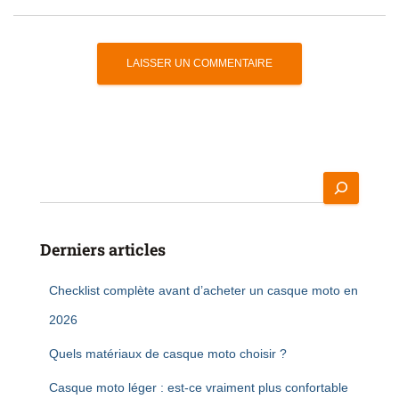
Derniers articles
Checklist complète avant d’acheter un casque moto en
2026
Quels matériaux de casque moto choisir ?
Casque moto léger : est-ce vraiment plus confortable