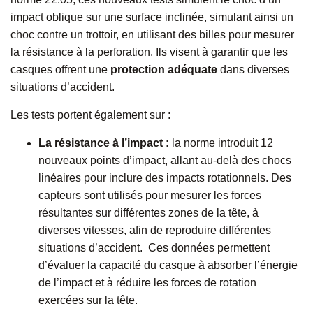
impact oblique sur une surface inclinée, simulant ainsi un
choc contre un trottoir, en utilisant des billes pour mesurer
la résistance à la perforation. Ils visent à garantir que les
casques offrent une
protection adéquate
dans diverses
situations d’accident.
Les tests portent également sur :
La résistance à l’impact :
la norme introduit 12
nouveaux points d’impact, allant au-delà des chocs
linéaires pour inclure des impacts rotationnels. Des
capteurs sont utilisés pour mesurer les forces
résultantes sur différentes zones de la tête, à
diverses vitesses, afin de reproduire différentes
situations d’accident. Ces données permettent
d’évaluer la capacité du casque à absorber l’énergie
de l’impact et à réduire les forces de rotation
exercées sur la tête.