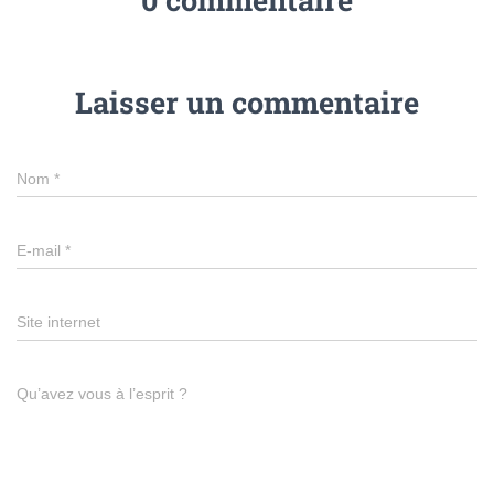
Laisser un commentaire
Nom
*
E-mail
*
Site internet
Qu’avez vous à l’esprit ?