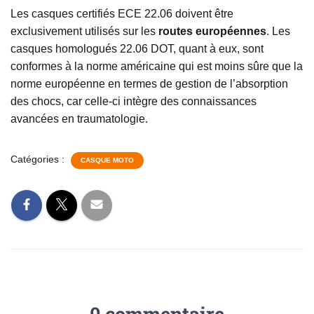
Les casques certifiés ECE 22.06 doivent être
exclusivement utilisés sur les
routes européennes
. Les
casques homologués 22.06 DOT, quant à eux, sont
conformes à la norme américaine qui est moins sûre que la
norme européenne en termes de gestion de l’absorption
des chocs, car celle-ci intègre des connaissances
avancées en traumatologie.
Catégories :
CASQUE MOTO
0 commentaire