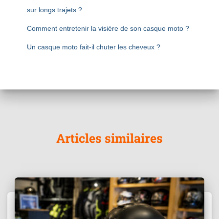
sur longs trajets ?
Comment entretenir la visière de son casque moto ?
Un casque moto fait-il chuter les cheveux ?
Articles similaires