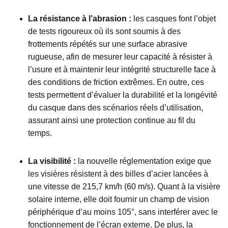
La résistance à l’abrasion :
les casques font l’objet
de tests rigoureux où ils sont soumis à des
frottements répétés sur une surface abrasive
rugueuse, afin de mesurer leur capacité à résister à
l’usure et à maintenir leur intégrité structurelle face à
des conditions de friction extrêmes. En outre, ces
tests permettent d’évaluer la durabilité et la longévité
du casque dans des scénarios réels d’utilisation,
assurant ainsi une protection continue au fil du
temps.
La visibilité :
la nouvelle réglementation exige que
les visières résistent à des billes d’acier lancées à
une vitesse de 215,7 km/h (60 m/s). Quant à la visière
solaire interne, elle doit fournir un champ de vision
périphérique d’au moins 105°, sans interférer avec le
fonctionnement de l’écran externe. De plus, la