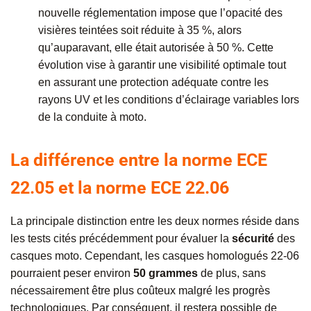
nouvelle réglementation impose que l’opacité des
visières teintées soit réduite à 35 %, alors
qu’auparavant, elle était autorisée à 50 %. Cette
évolution vise à garantir une visibilité optimale tout
en assurant une protection adéquate contre les
rayons UV et les conditions d’éclairage variables lors
de la conduite à moto.
La différence entre la norme ECE
22.05 et la norme ECE 22.06
La principale distinction entre les deux normes réside dans
les tests cités précédemment pour évaluer la
sécurité
des
casques moto. Cependant, les casques homologués 22-06
pourraient peser environ
50 grammes
de plus, sans
nécessairement être plus coûteux malgré les progrès
technologiques. Par conséquent, il restera possible de