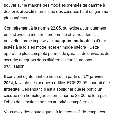
trouver sur le marché des modèles d’entrée de gamme à
des
prix attractifs
, ainsi que des casques haut de gamme
plus onéreux.
Contrairement à la norme 22.05, qui exigeait uniquement
un test avec la mentonnière fermée et verrouillée, la
nouvelle norme impose aux
casques modulables
d’être
testés à la fois en mode jet et en mode intégral. Cette
approche plus complète permet de garantir des niveaux de
sécurité adéquats dans différentes configurations
d’utilisation.
er
Il convient également de noter qu’à partir du
1
janvier
2024
, la vente de casques certifiés ECE 22-05 pourrait être
interdite
. Cependant, il est à souligner que le port d’un
casque non homologué selon la norme 22-06 ne fera pas
l’objet de sanctions par les autorités compétentes.
Vous avez des doutes quant à la nécessité de remplacer