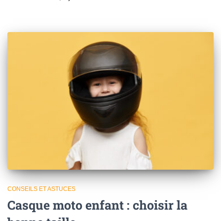
CONSEILS ET ASTUCES
Casque moto enfant : choisir la