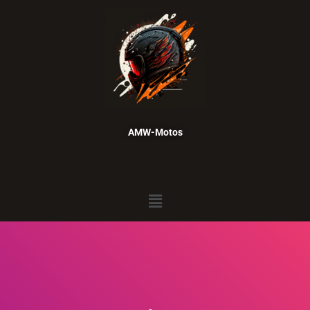
AMW-Motos