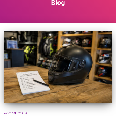
Blog
CASQUE MOTO