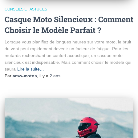
CONSEILS ET ASTUCES
Casque Moto Silencieux : Comment
Choisir le Modèle Parfait ?
Lorsque vous planifiez de longues heures sur votre moto, le bruit
du vent peut rapidement devenir un facteur de fatigue. Pour les
motards recherchant un confort acoustique, un casque moto
silencieux est indispensable. Mais comment choisir le modèle qui
saura
Lire la suite…
Par
amw-motos
, il y a
2 ans