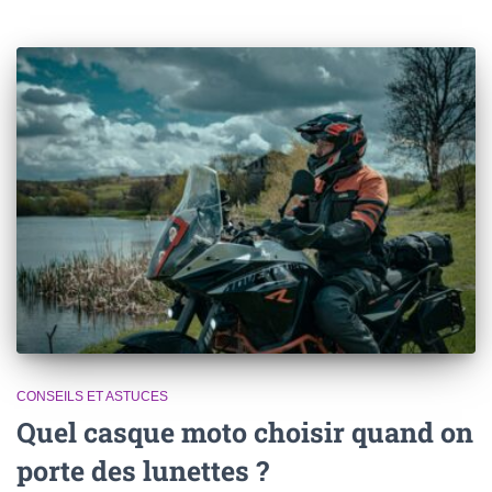
CONSEILS ET ASTUCES
Quel casque moto choisir quand on
porte des lunettes ?