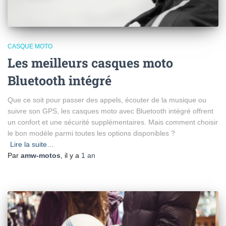
CASQUE MOTO
Les meilleurs casques moto
Bluetooth intégré
Que ce soit pour passer des appels, écouter de la musique ou
suivre son GPS, les casques moto avec Bluetooth intégré offrent
un confort et une sécurité supplémentaires. Mais comment choisir
le bon modèle parmi toutes les options disponibles ?
Lire la suite…
Par
amw-motos
, il y a
1 an